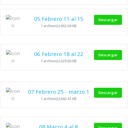
05 Febrero 11 al 15
Descargar
1 archivo(s)
662.69 KB
06 Febrero 18 al 22
Descargar
1 archivo(s)
629.60 KB
07 Febrero 25 - marzo 1
Descargar
1 archivo(s)
642.41 KB
08 Marzo 4 al 8
Descargar