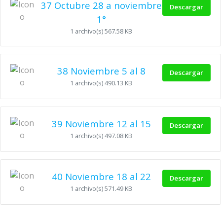
37 Octubre 28 a noviembre
Descargar
1°
1 archivo(s)
567.58 KB
38 Noviembre 5 al 8
Descargar
1 archivo(s)
490.13 KB
39 Noviembre 12 al 15
Descargar
1 archivo(s)
497.08 KB
40 Noviembre 18 al 22
Descargar
1 archivo(s)
571.49 KB