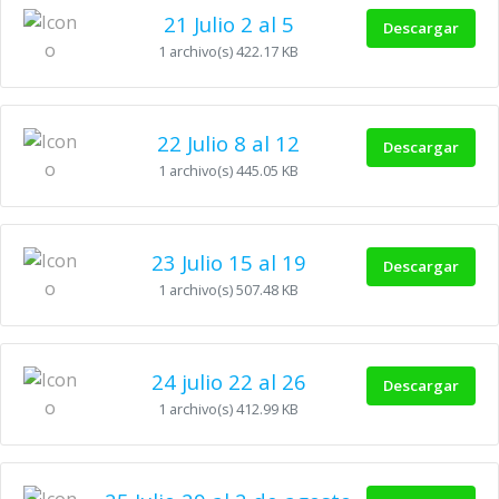
21 Julio 2 al 5
Descargar
1 archivo(s)
422.17 KB
22 Julio 8 al 12
Descargar
1 archivo(s)
445.05 KB
23 Julio 15 al 19
Descargar
1 archivo(s)
507.48 KB
24 julio 22 al 26
Descargar
1 archivo(s)
412.99 KB