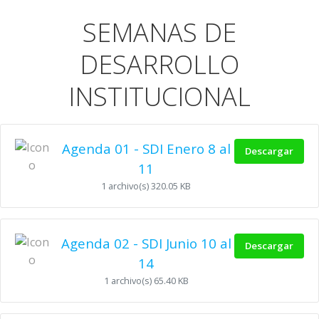
SEMANAS DE
DESARROLLO
INSTITUCIONAL
Agenda 01 - SDI Enero 8 al
Descargar
11
1 archivo(s)
320.05 KB
Agenda 02 - SDI Junio 10 al
Descargar
14
1 archivo(s)
65.40 KB