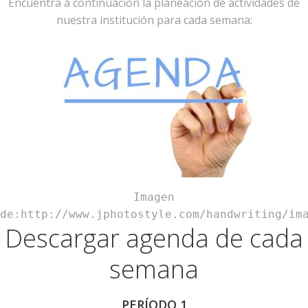
Encuentra a continuación la planeación de actividades de
nuestra institución para cada semana:
Imagen
de:http://www.jphotostyle.com/handwriting/im
Descargar agenda de cada
semana
PERÍODO 1