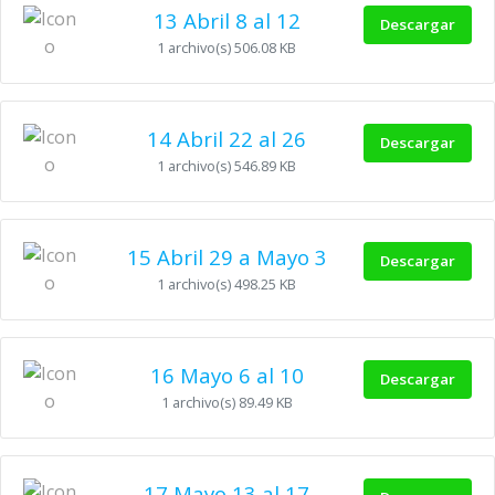
13 Abril 8 al 12
Descargar
1 archivo(s)
506.08 KB
14 Abril 22 al 26
Descargar
1 archivo(s)
546.89 KB
15 Abril 29 a Mayo 3
Descargar
1 archivo(s)
498.25 KB
16 Mayo 6 al 10
Descargar
1 archivo(s)
89.49 KB
17 Mayo 13 al 17