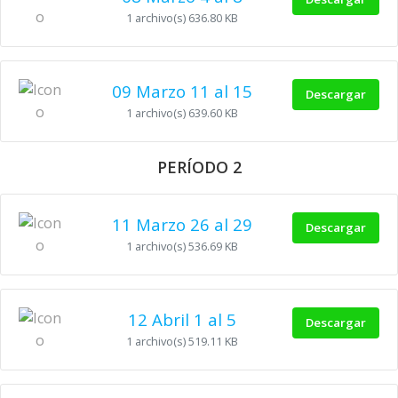
1 archivo(s)
636.80 KB
09 Marzo 11 al 15
Descargar
1 archivo(s)
639.60 KB
PERÍODO 2
11 Marzo 26 al 29
Descargar
1 archivo(s)
536.69 KB
12 Abril 1 al 5
Descargar
1 archivo(s)
519.11 KB