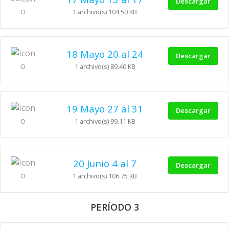
Descargar
1 archivo(s)
104.50 KB
18 Mayo 20 al 24
Descargar
1 archivo(s)
89.40 KB
19 Mayo 27 al 31
Descargar
1 archivo(s)
99.11 KB
20 Junio 4 al 7
Descargar
1 archivo(s)
106.75 KB
PERÍODO 3