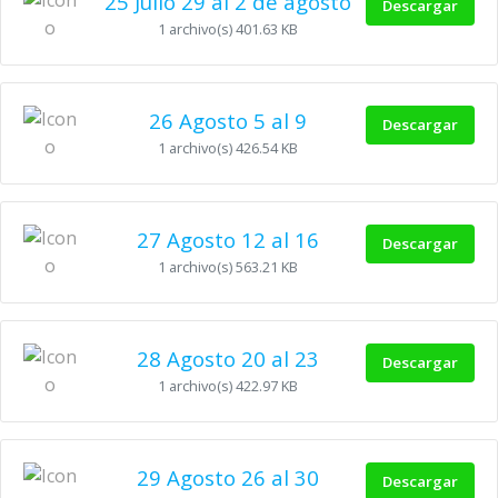
25 Julio 29 al 2 de agosto
Descargar
1 archivo(s)
401.63 KB
26 Agosto 5 al 9
Descargar
1 archivo(s)
426.54 KB
27 Agosto 12 al 16
Descargar
1 archivo(s)
563.21 KB
28 Agosto 20 al 23
Descargar
1 archivo(s)
422.97 KB
29 Agosto 26 al 30
Descargar