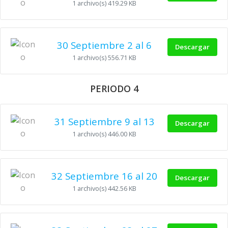
1 archivo(s)
419.29 KB
30 Septiembre 2 al 6
Descargar
1 archivo(s)
556.71 KB
PERIODO 4
31 Septiembre 9 al 13
Descargar
1 archivo(s)
446.00 KB
32 Septiembre 16 al 20
Descargar
1 archivo(s)
442.56 KB