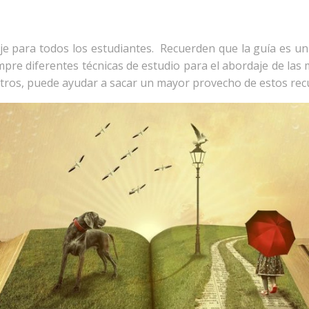
je para todos los estudiantes. Recuerden que la guía es un
pre diferentes técnicas de estudio para el abordaje de las
ros, puede ayudar a sacar un mayor provecho de estos rec