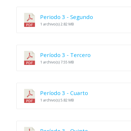
Periodo 3 - Segundo
1 archivo(s)
2.82 MB
Período 3 - Tercero
1 archivo(s)
7.55 MB
Período 3 - Cuarto
1 archivo(s)
5.82 MB
Período 3 - Quinto