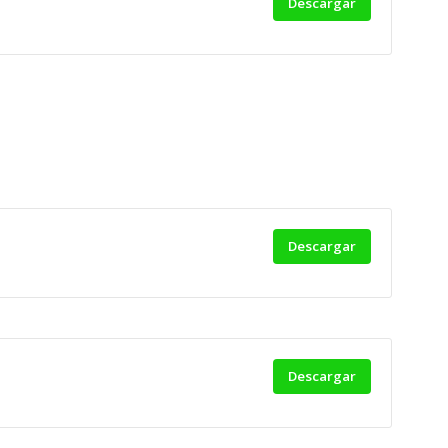
Descargar
Descargar
Descargar