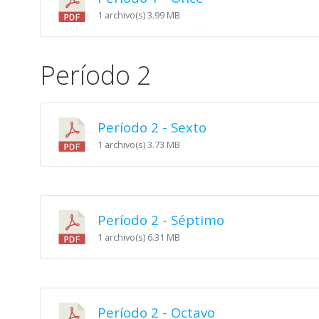
1 archivo(s)
3.99 MB
Período 2
Período 2 - Sexto
1 archivo(s)
3.73 MB
Período 2 - Séptimo
1 archivo(s)
6.31 MB
Período 2 - Octavo