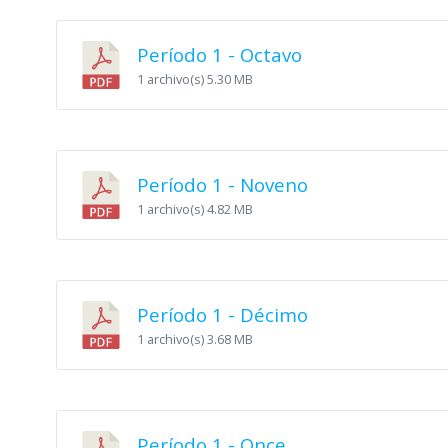
Período 1 - Octavo
1 archivo(s)
5.30 MB
Período 1 - Noveno
1 archivo(s)
4.82 MB
Período 1 - Décimo
1 archivo(s)
3.68 MB
Período 1 - Once