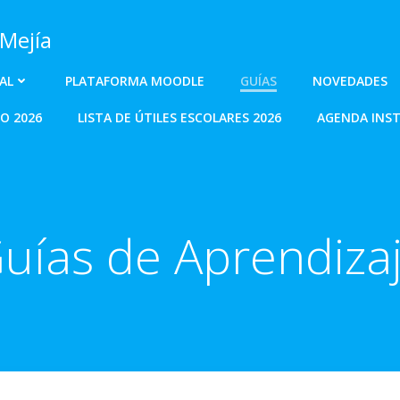
 Mejía
AL
PLATAFORMA MOODLE
GUÍAS
NOVEDADES
O 2026
LISTA DE ÚTILES ESCOLARES 2026
AGENDA INST
uías de Aprendiza