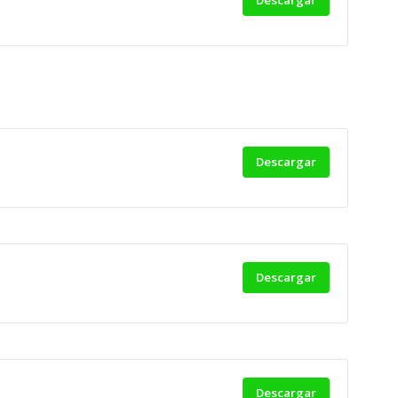
Descargar
Descargar
Descargar