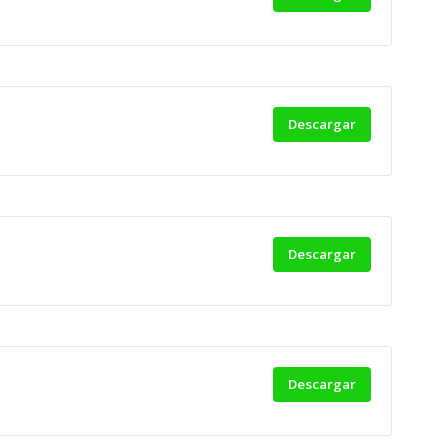
Descargar
Descargar
Descargar