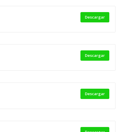
Descargar
Descargar
Descargar
Descargar