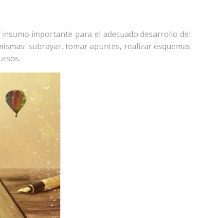
 insumo importante para el adecuado desarrollo del
 mismas: subrayar, tomar apuntes, realizar esquemas
ursos.