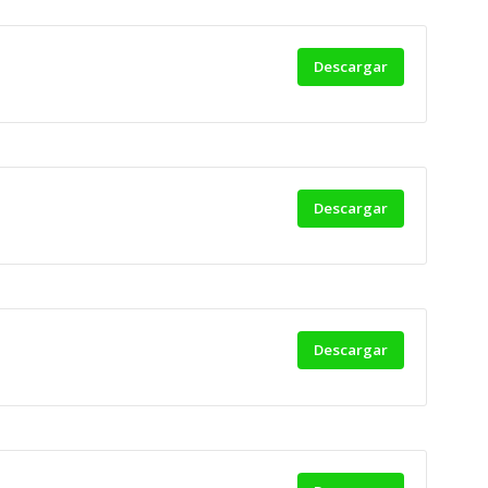
Descargar
Descargar
Descargar