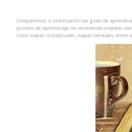
Compartimos a continuación las guías de aprendiza
proceso de aprendizaje, se recomienda emplear siem
como mapas conceptuales, mapas mentales, entre ot