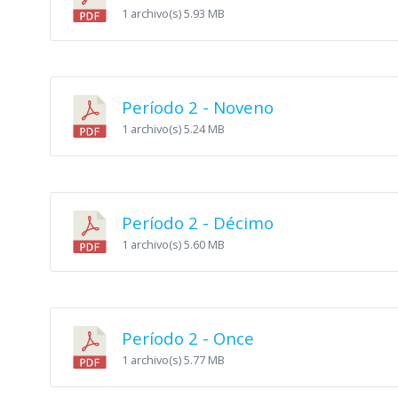
1 archivo(s)
5.93 MB
Período 2 - Noveno
1 archivo(s)
5.24 MB
Período 2 - Décimo
1 archivo(s)
5.60 MB
Período 2 - Once
1 archivo(s)
5.77 MB