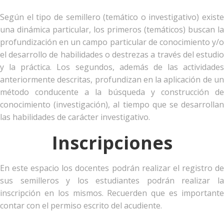
Según el tipo de semillero (temático o investigativo) existe
una dinámica particular, los primeros (temáticos) buscan la
profundización en un campo particular de conocimiento y/o
el desarrollo de habilidades o destrezas a través del estudio
y la práctica. Los segundos, además de las actividades
anteriormente descritas, profundizan en la aplicación de un
método conducente a la búsqueda y construcción de
conocimiento (investigación), al tiempo que se desarrollan
las habilidades de carácter investigativo.
Inscripciones
En este espacio los docentes podrán realizar el registro de
sus semilleros y los estudiantes podrán realizar la
inscripción en los mismos. Recuerden que es importante
contar con el permiso escrito del acudiente.