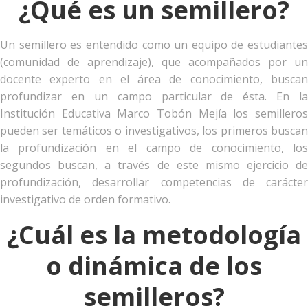
¿Qué es un semillero?
Un semillero es entendido como un equipo de estudiantes
(comunidad de aprendizaje), que acompañados por un
docente experto en el área de conocimiento, buscan
profundizar en un campo particular de ésta. En la
Institución Educativa Marco Tobón Mejía los semilleros
pueden ser temáticos o investigativos, los primeros buscan
la profundización en el campo de conocimiento, los
segundos buscan, a través de este mismo ejercicio de
profundización, desarrollar competencias de carácter
investigativo de orden formativo.
¿Cuál es la metodología
o dinámica de los
semilleros?