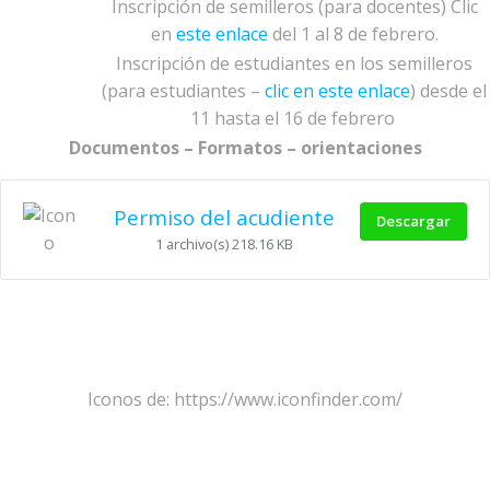
Inscripción de semilleros (para docentes) Clic
en
este enlace
del 1 al 8 de febrero.
Inscripción de estudiantes en los semilleros
(para estudiantes –
clic en este enlace
) desde el
11 hasta el 16 de febrero
Documentos – Formatos – orientaciones
Permiso del acudiente
Descargar
1 archivo(s)
218.16 KB
Iconos de: https://www.iconfinder.com/