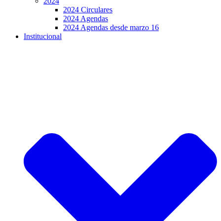
2024
2024 Circulares
2024 Agendas
2024 Agendas desde marzo 16
Institucional