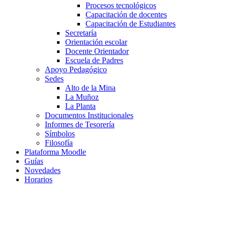
Procesos tecnológicos
Capacitación de docentes
Capacitación de Estudiantes
Secretaría
Orientación escolar
Docente Orientador
Escuela de Padres
Apoyo Pedagógico
Sedes
Alto de la Mina
La Muñoz
La Planta
Documentos Institucionales
Informes de Tesorería
Símbolos
Filosofía
Plataforma Moodle
Guías
Novedades
Horarios