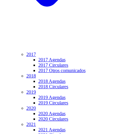
2017
2017 Agendas
2017 Circulares
2017 Otros comunicados
2018
2018 Agendas
2018 Circulares
2019
2019 Agendas
2019 Circulares
2020
2020 Agendas
2020 Circulares
2021
2021 Agendas