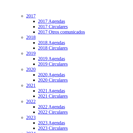
2017
2017 Agendas
2017 Circulares
2017 Otros comunicados
2018
2018 Agendas
2018 Circulares
2019
2019 Agendas
2019 Circulares
2020
2020 Agendas
2020 Circulares
2021
2021 Agendas
2021 Circulares
2022
2022 Agendas
2022 Circulares
2023
2023 Agendas
2023 Circulares