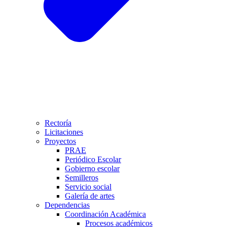
Rectoría
Licitaciones
Proyectos
PRAE
Periódico Escolar
Gobierno escolar
Semilleros
Servicio social
Galería de artes
Dependencias
Coordinación Académica
Procesos académicos