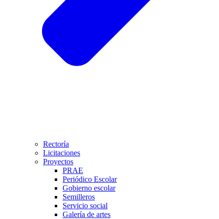
Rectoría
Licitaciones
Proyectos
PRAE
Periódico Escolar
Gobierno escolar
Semilleros
Servicio social
Galería de artes