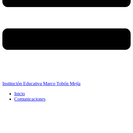
Institución Educativa Marco Tobón Mejía
Inicio
Comunicaciones