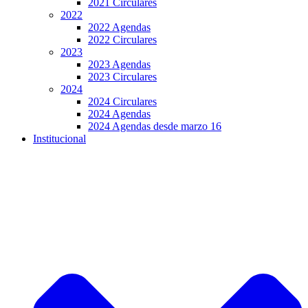
2021 Circulares
2022
2022 Agendas
2022 Circulares
2023
2023 Agendas
2023 Circulares
2024
2024 Circulares
2024 Agendas
2024 Agendas desde marzo 16
Institucional