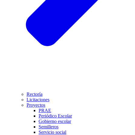
Rectoría
Licitaciones
Proyectos
PRAE
Periódico Escolar
Gobierno escolar
Semilleros
Servicio social