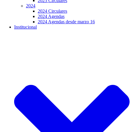
2023 Circulares
2024
2024 Circulares
2024 Agendas
2024 Agendas desde marzo 16
Institucional