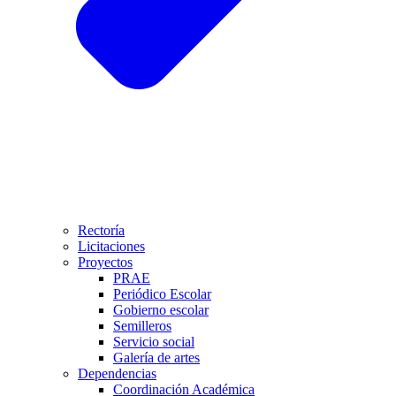
Rectoría
Licitaciones
Proyectos
PRAE
Periódico Escolar
Gobierno escolar
Semilleros
Servicio social
Galería de artes
Dependencias
Coordinación Académica