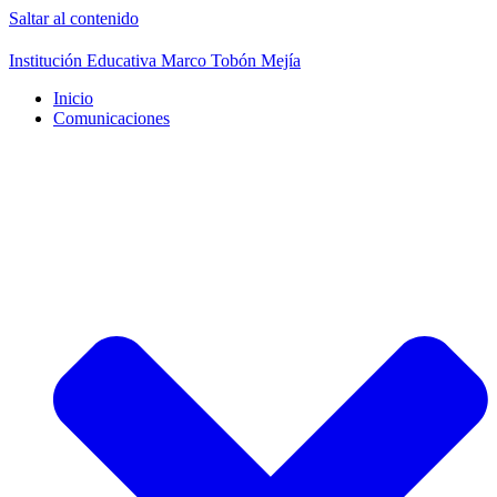
Saltar al contenido
Institución Educativa Marco Tobón Mejía
Inicio
Comunicaciones