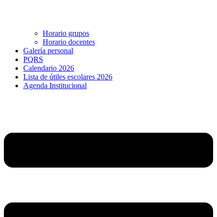
Horario grupos
Horario docentes
Galería personal
PQRS
Calendario 2026
Lista de útiles escolares 2026
Agenda Institucional