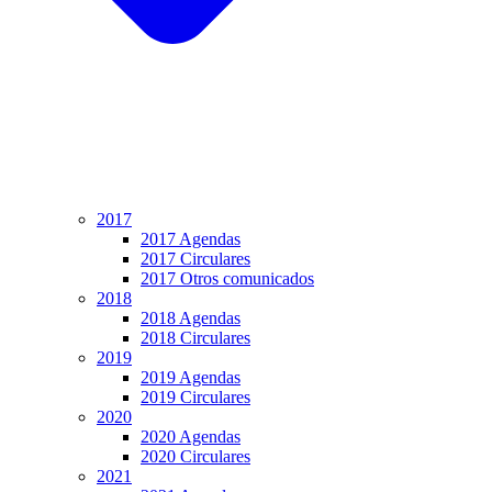
2017
2017 Agendas
2017 Circulares
2017 Otros comunicados
2018
2018 Agendas
2018 Circulares
2019
2019 Agendas
2019 Circulares
2020
2020 Agendas
2020 Circulares
2021