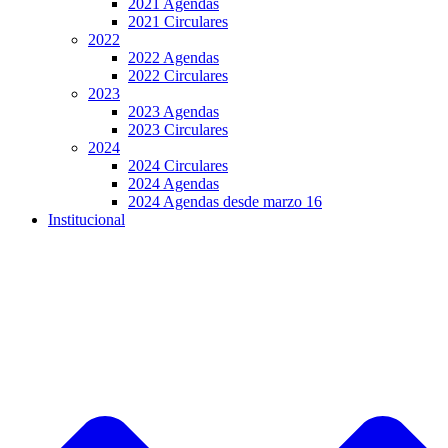
2021 Agendas
2021 Circulares
2022
2022 Agendas
2022 Circulares
2023
2023 Agendas
2023 Circulares
2024
2024 Circulares
2024 Agendas
2024 Agendas desde marzo 16
Institucional