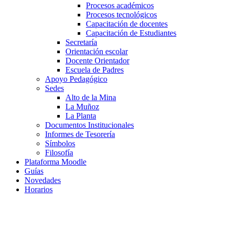
Procesos académicos
Procesos tecnológicos
Capacitación de docentes
Capacitación de Estudiantes
Secretaría
Orientación escolar
Docente Orientador
Escuela de Padres
Apoyo Pedagógico
Sedes
Alto de la Mina
La Muñoz
La Planta
Documentos Institucionales
Informes de Tesorería
Símbolos
Filosofía
Plataforma Moodle
Guías
Novedades
Horarios