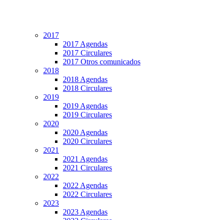
2017
2017 Agendas
2017 Circulares
2017 Otros comunicados
2018
2018 Agendas
2018 Circulares
2019
2019 Agendas
2019 Circulares
2020
2020 Agendas
2020 Circulares
2021
2021 Agendas
2021 Circulares
2022
2022 Agendas
2022 Circulares
2023
2023 Agendas