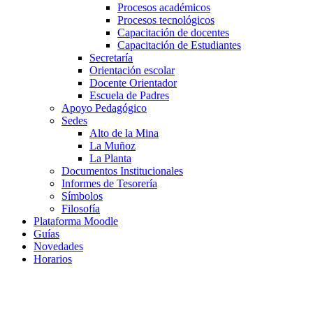
Procesos académicos
Procesos tecnológicos
Capacitación de docentes
Capacitación de Estudiantes
Secretaría
Orientación escolar
Docente Orientador
Escuela de Padres
Apoyo Pedagógico
Sedes
Alto de la Mina
La Muñoz
La Planta
Documentos Institucionales
Informes de Tesorería
Símbolos
Filosofía
Plataforma Moodle
Guías
Novedades
Horarios