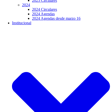
2023 Circulares
2024
2024 Circulares
2024 Agendas
2024 Agendas desde marzo 16
Institucional