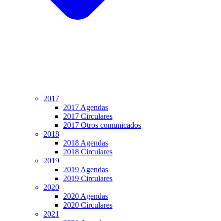
2017
2017 Agendas
2017 Circulares
2017 Otros comunicados
2018
2018 Agendas
2018 Circulares
2019
2019 Agendas
2019 Circulares
2020
2020 Agendas
2020 Circulares
2021