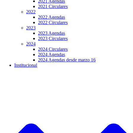
2021 Agendas
2021 Circulares
2022
2022 Agendas
2022 Circulares
2023
2023 Agendas
2023 Circulares
2024
2024 Circulares
2024 Agendas
2024 Agendas desde marzo 16
Institucional