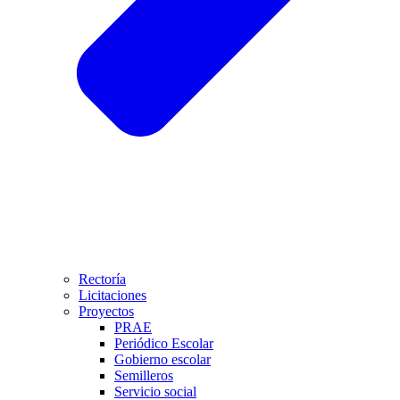
Rectoría
Licitaciones
Proyectos
PRAE
Periódico Escolar
Gobierno escolar
Semilleros
Servicio social