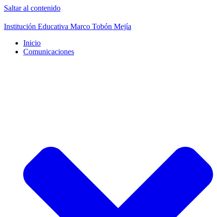
Saltar al contenido
Institución Educativa Marco Tobón Mejía
Inicio
Comunicaciones