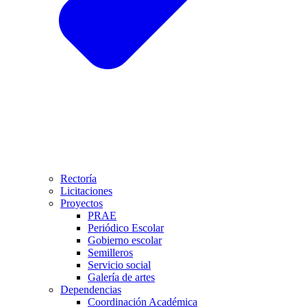
Rectoría
Licitaciones
Proyectos
PRAE
Periódico Escolar
Gobierno escolar
Semilleros
Servicio social
Galería de artes
Dependencias
Coordinación Académica