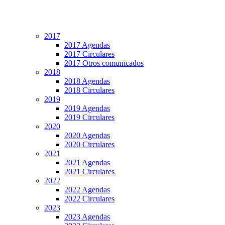
2017
2017 Agendas
2017 Circulares
2017 Otros comunicados
2018
2018 Agendas
2018 Circulares
2019
2019 Agendas
2019 Circulares
2020
2020 Agendas
2020 Circulares
2021
2021 Agendas
2021 Circulares
2022
2022 Agendas
2022 Circulares
2023
2023 Agendas