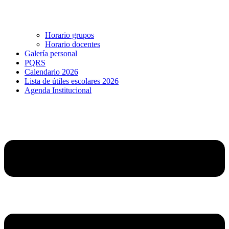
Horario grupos
Horario docentes
Galería personal
PQRS
Calendario 2026
Lista de útiles escolares 2026
Agenda Institucional