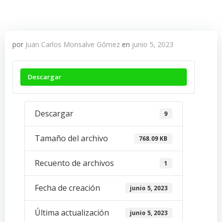
por
Juan Carlos Monsalve Gómez
en
junio 5, 2023
Descargar
Descargar
9
Tamaño del archivo
768.09 KB
Recuento de archivos
1
Fecha de creación
junio 5, 2023
Última actualización
junio 5, 2023