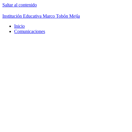
Saltar al contenido
Institución Educativa Marco Tobón Mejía
Inicio
Comunicaciones