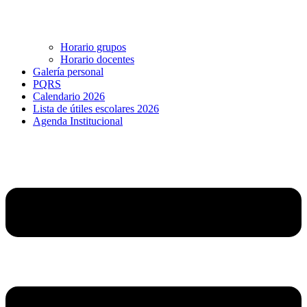
Horario grupos
Horario docentes
Galería personal
PQRS
Calendario 2026
Lista de útiles escolares 2026
Agenda Institucional