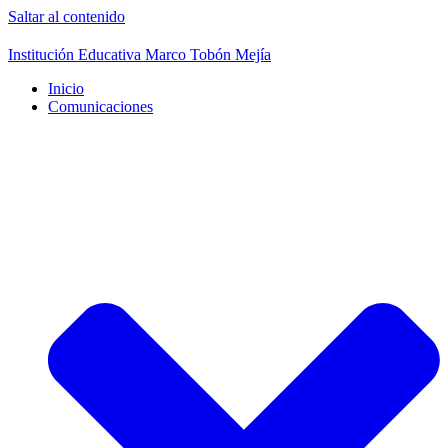
Saltar al contenido
Institución Educativa Marco Tobón Mejía
Inicio
Comunicaciones