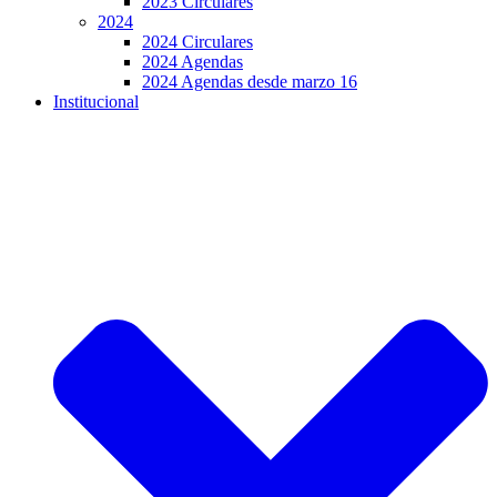
2023 Circulares
2024
2024 Circulares
2024 Agendas
2024 Agendas desde marzo 16
Institucional