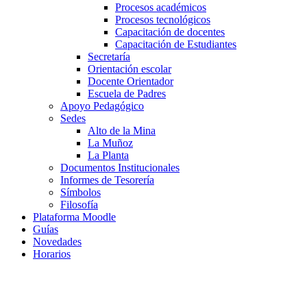
Procesos académicos
Procesos tecnológicos
Capacitación de docentes
Capacitación de Estudiantes
Secretaría
Orientación escolar
Docente Orientador
Escuela de Padres
Apoyo Pedagógico
Sedes
Alto de la Mina
La Muñoz
La Planta
Documentos Institucionales
Informes de Tesorería
Símbolos
Filosofía
Plataforma Moodle
Guías
Novedades
Horarios