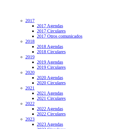
2017
2017 Agendas
2017 Circulares
2017 Otros comunicados
2018
2018 Agendas
2018 Circulares
2019
2019 Agendas
2019 Circulares
2020
2020 Agendas
2020 Circulares
2021
2021 Agendas
2021 Circulares
2022
2022 Agendas
2022 Circulares
2023
2023 Agendas