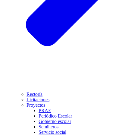
Rectoría
Licitaciones
Proyectos
PRAE
Periódico Escolar
Gobierno escolar
Semilleros
Servicio social