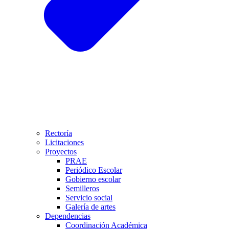
Rectoría
Licitaciones
Proyectos
PRAE
Periódico Escolar
Gobierno escolar
Semilleros
Servicio social
Galería de artes
Dependencias
Coordinación Académica