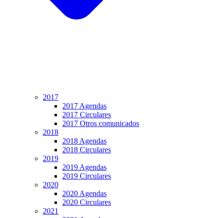
2017
2017 Agendas
2017 Circulares
2017 Otros comunicados
2018
2018 Agendas
2018 Circulares
2019
2019 Agendas
2019 Circulares
2020
2020 Agendas
2020 Circulares
2021