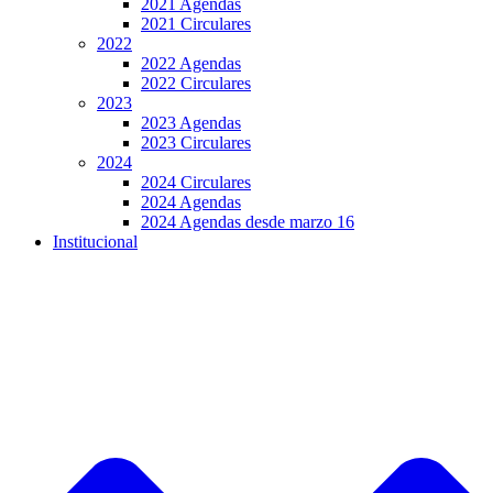
2021 Agendas
2021 Circulares
2022
2022 Agendas
2022 Circulares
2023
2023 Agendas
2023 Circulares
2024
2024 Circulares
2024 Agendas
2024 Agendas desde marzo 16
Institucional