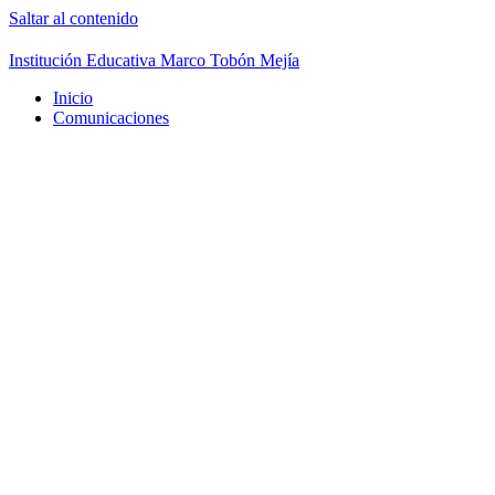
Saltar al contenido
Institución Educativa Marco Tobón Mejía
Inicio
Comunicaciones