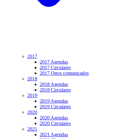
2017
2017 Agendas
2017 Circulares
2017 Otros comunicados
2018
2018 Agendas
2018 Circulares
2019
2019 Agendas
2019 Circulares
2020
2020 Agendas
2020 Circulares
2021
2021 Agendas