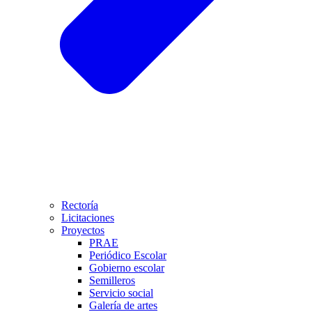
Rectoría
Licitaciones
Proyectos
PRAE
Periódico Escolar
Gobierno escolar
Semilleros
Servicio social
Galería de artes