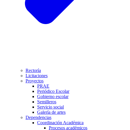
Rectoría
Licitaciones
Proyectos
PRAE
Periódico Escolar
Gobierno escolar
Semilleros
Servicio social
Galería de artes
Dependencias
Coordinación Académica
Procesos académicos