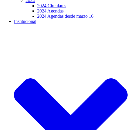
2024
2024 Circulares
2024 Agendas
2024 Agendas desde marzo 16
Institucional