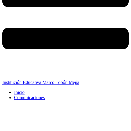
Institución Educativa Marco Tobón Mejía
Inicio
Comunicaciones