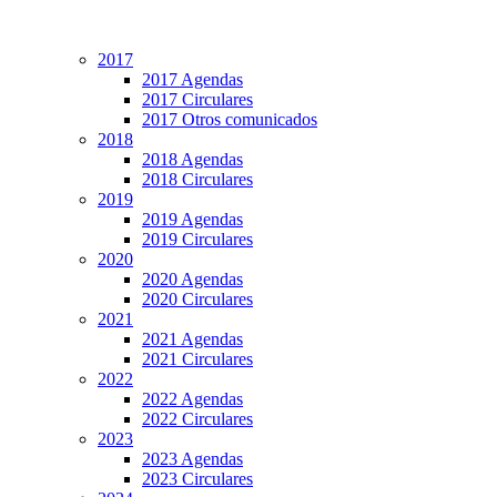
2017
2017 Agendas
2017 Circulares
2017 Otros comunicados
2018
2018 Agendas
2018 Circulares
2019
2019 Agendas
2019 Circulares
2020
2020 Agendas
2020 Circulares
2021
2021 Agendas
2021 Circulares
2022
2022 Agendas
2022 Circulares
2023
2023 Agendas
2023 Circulares