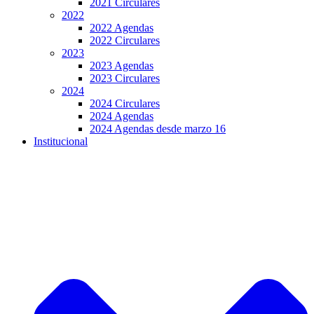
2021 Circulares
2022
2022 Agendas
2022 Circulares
2023
2023 Agendas
2023 Circulares
2024
2024 Circulares
2024 Agendas
2024 Agendas desde marzo 16
Institucional