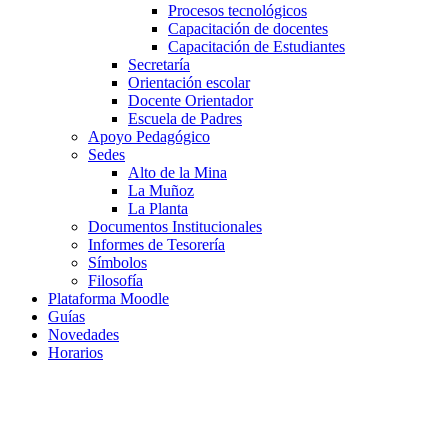
Procesos tecnológicos
Capacitación de docentes
Capacitación de Estudiantes
Secretaría
Orientación escolar
Docente Orientador
Escuela de Padres
Apoyo Pedagógico
Sedes
Alto de la Mina
La Muñoz
La Planta
Documentos Institucionales
Informes de Tesorería
Símbolos
Filosofía
Plataforma Moodle
Guías
Novedades
Horarios