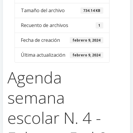
Tamaño del archivo
734.14 KB
Recuento de archivos
1
Fecha de creación
febrero 9, 2024
Última actualización
febrero 9, 2024
Agenda
semana
escolar N. 4 -