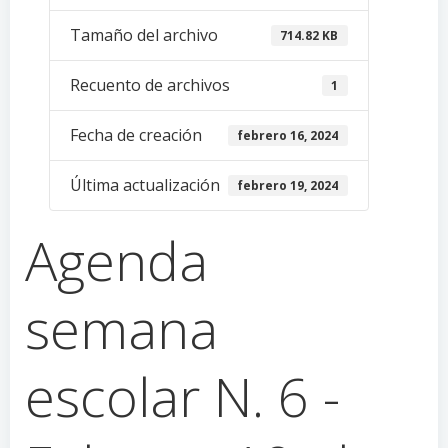
Tamaño del archivo
714.82 KB
Recuento de archivos
1
Fecha de creación
febrero 16, 2024
Última actualización
febrero 19, 2024
Agenda
semana
escolar N. 6 -