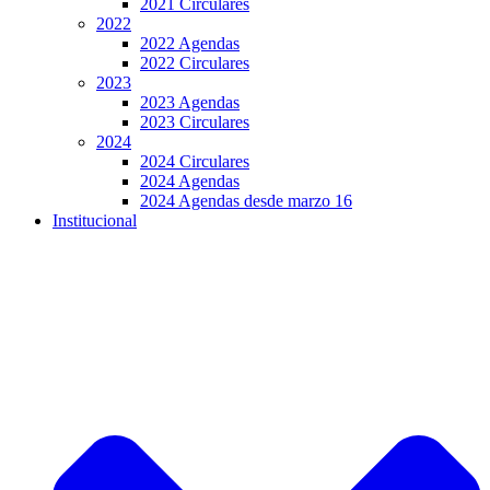
2021 Circulares
2022
2022 Agendas
2022 Circulares
2023
2023 Agendas
2023 Circulares
2024
2024 Circulares
2024 Agendas
2024 Agendas desde marzo 16
Institucional