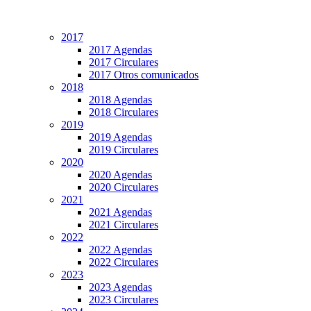
2017
2017 Agendas
2017 Circulares
2017 Otros comunicados
2018
2018 Agendas
2018 Circulares
2019
2019 Agendas
2019 Circulares
2020
2020 Agendas
2020 Circulares
2021
2021 Agendas
2021 Circulares
2022
2022 Agendas
2022 Circulares
2023
2023 Agendas
2023 Circulares