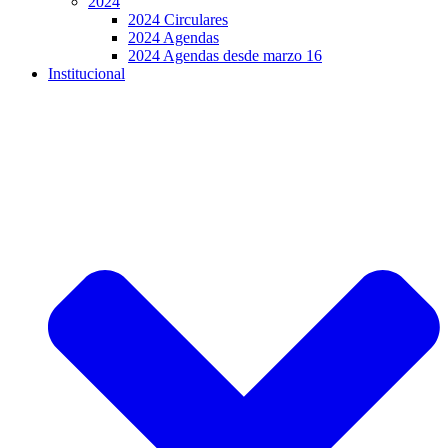
2024
2024 Circulares
2024 Agendas
2024 Agendas desde marzo 16
Institucional