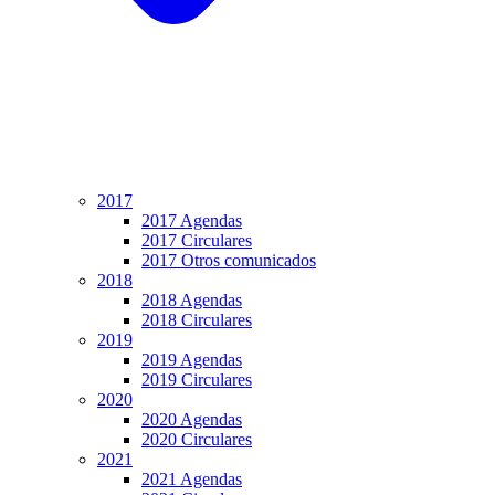
2017
2017 Agendas
2017 Circulares
2017 Otros comunicados
2018
2018 Agendas
2018 Circulares
2019
2019 Agendas
2019 Circulares
2020
2020 Agendas
2020 Circulares
2021
2021 Agendas