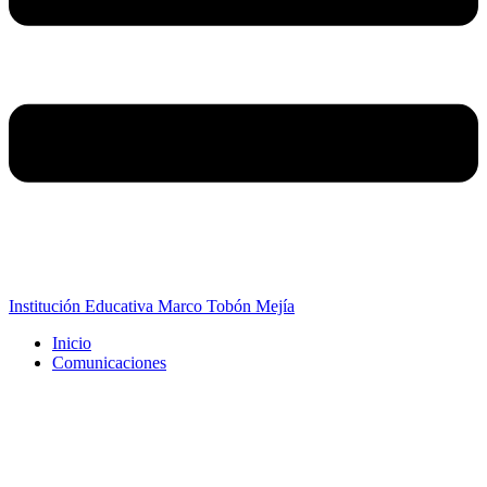
Institución Educativa Marco Tobón Mejía
Inicio
Comunicaciones