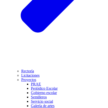
Rectoría
Licitaciones
Proyectos
PRAE
Periódico Escolar
Gobierno escolar
Semilleros
Servicio social
Galería de artes