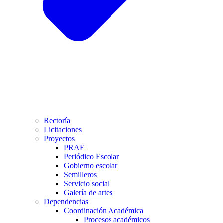
Rectoría
Licitaciones
Proyectos
PRAE
Periódico Escolar
Gobierno escolar
Semilleros
Servicio social
Galería de artes
Dependencias
Coordinación Académica
Procesos académicos