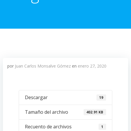
por
Juan Carlos Monsalve Gómez
en
enero 27, 2020
Descargar
19
Tamaño del archivo
402.91 KB
Recuento de archivos
1