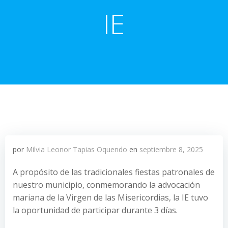
IE
por
Milvia Leonor Tapias Oquendo
en
septiembre 8, 2025
A propósito de las tradicionales fiestas patronales de
nuestro municipio, conmemorando la advocación
mariana de la Virgen de las Misericordias, la IE tuvo
la oportunidad de participar durante 3 días.