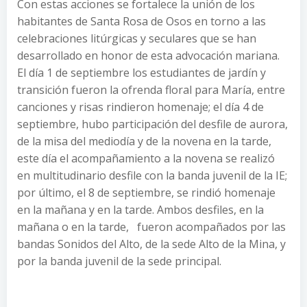
Con estas acciones se fortalece la unión de los
habitantes de Santa Rosa de Osos en torno a las
celebraciones litúrgicas y seculares que se han
desarrollado en honor de esta advocación mariana.
El día 1 de septiembre los estudiantes de jardín y
transición fueron la ofrenda floral para María, entre
canciones y risas rindieron homenaje; el día 4 de
septiembre, hubo participación del desfile de aurora,
de la misa del mediodía y de la novena en la tarde,
este día el acompañamiento a la novena se realizó
en multitudinario desfile con la banda juvenil de la IE;
por último, el 8 de septiembre, se rindió homenaje
en la mañana y en la tarde. Ambos desfiles, en la
mañana o en la tarde, fueron acompañados por las
bandas Sonidos del Alto, de la sede Alto de la Mina, y
por la banda juvenil de la sede principal.