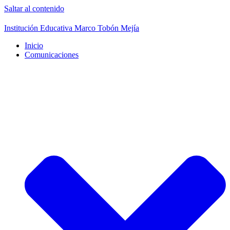
Saltar al contenido
Institución Educativa Marco Tobón Mejía
Inicio
Comunicaciones