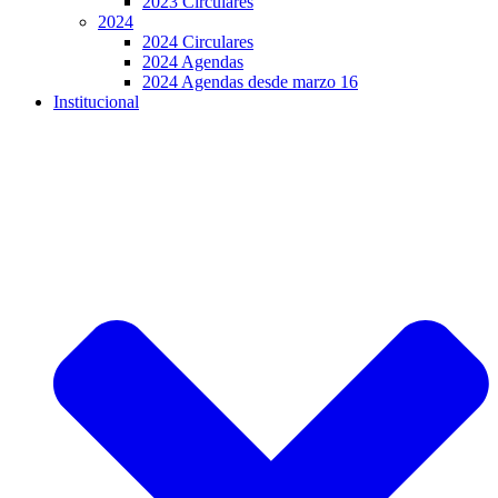
2023 Circulares
2024
2024 Circulares
2024 Agendas
2024 Agendas desde marzo 16
Institucional