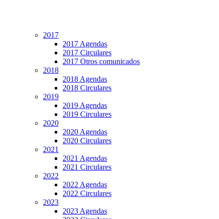
2017
2017 Agendas
2017 Circulares
2017 Otros comunicados
2018
2018 Agendas
2018 Circulares
2019
2019 Agendas
2019 Circulares
2020
2020 Agendas
2020 Circulares
2021
2021 Agendas
2021 Circulares
2022
2022 Agendas
2022 Circulares
2023
2023 Agendas