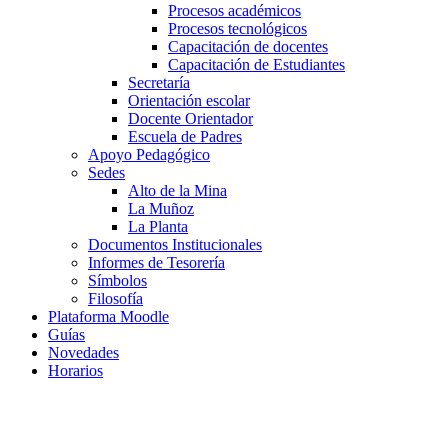
Procesos académicos
Procesos tecnológicos
Capacitación de docentes
Capacitación de Estudiantes
Secretaría
Orientación escolar
Docente Orientador
Escuela de Padres
Apoyo Pedagógico
Sedes
Alto de la Mina
La Muñoz
La Planta
Documentos Institucionales
Informes de Tesorería
Símbolos
Filosofía
Plataforma Moodle
Guías
Novedades
Horarios