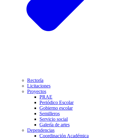
Rectoría
Licitaciones
Proyectos
PRAE
Periódico Escolar
Gobierno escolar
Semilleros
Servicio social
Galería de artes
Dependencias
Coordinación Académica