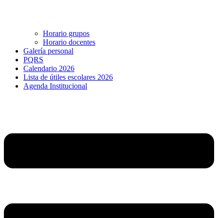
Horario grupos
Horario docentes
Galería personal
PQRS
Calendario 2026
Lista de útiles escolares 2026
Agenda Institucional