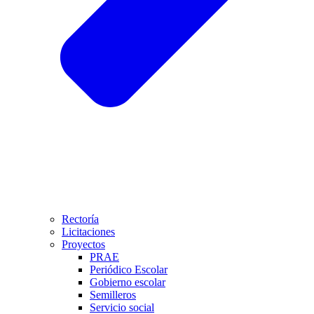
Rectoría
Licitaciones
Proyectos
PRAE
Periódico Escolar
Gobierno escolar
Semilleros
Servicio social