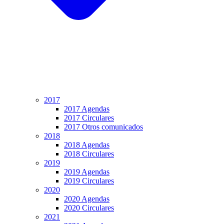
2017
2017 Agendas
2017 Circulares
2017 Otros comunicados
2018
2018 Agendas
2018 Circulares
2019
2019 Agendas
2019 Circulares
2020
2020 Agendas
2020 Circulares
2021