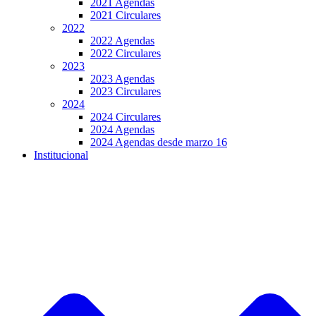
2021 Agendas
2021 Circulares
2022
2022 Agendas
2022 Circulares
2023
2023 Agendas
2023 Circulares
2024
2024 Circulares
2024 Agendas
2024 Agendas desde marzo 16
Institucional