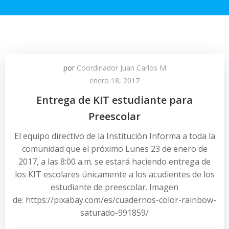
por
Coordinador Juan Carlos M
enero 18, 2017
Entrega de KIT estudiante para
Preescolar
El equipo directivo de la Institución Informa a toda la
comunidad que el próximo Lunes 23 de enero de
2017, a las 8:00 a.m. se estará haciendo entrega de
los KIT escolares únicamente a los acudientes de los
estudiante de preescolar. Imagen
de: https://pixabay.com/es/cuadernos-color-rainbow-
saturado-991859/