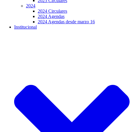
2023 Circulares
2024
2024 Circulares
2024 Agendas
2024 Agendas desde marzo 16
Institucional