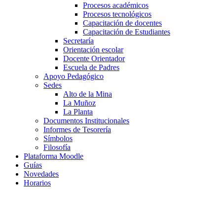
Procesos académicos
Procesos tecnológicos
Capacitación de docentes
Capacitación de Estudiantes
Secretaría
Orientación escolar
Docente Orientador
Escuela de Padres
Apoyo Pedagógico
Sedes
Alto de la Mina
La Muñoz
La Planta
Documentos Institucionales
Informes de Tesorería
Símbolos
Filosofía
Plataforma Moodle
Guías
Novedades
Horarios