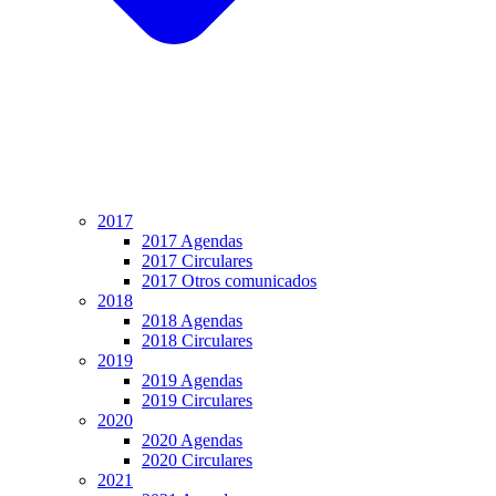
2017
2017 Agendas
2017 Circulares
2017 Otros comunicados
2018
2018 Agendas
2018 Circulares
2019
2019 Agendas
2019 Circulares
2020
2020 Agendas
2020 Circulares
2021