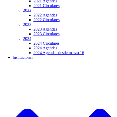
2021 Agendas
2021 Circulares
2022
2022 Agendas
2022 Circulares
2023
2023 Agendas
2023 Circulares
2024
2024 Circulares
2024 Agendas
2024 Agendas desde marzo 16
Institucional