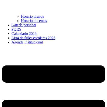
Horario grupos
Horario docentes
Galería personal
PQRS
Calendario 2026
Lista de útiles escolares 2026
Agenda Institucional