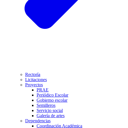
Rectoría
Licitaciones
Proyectos
PRAE
Periódico Escolar
Gobierno escolar
Semilleros
Servicio social
Galería de artes
Dependencias
Coordinación Académica