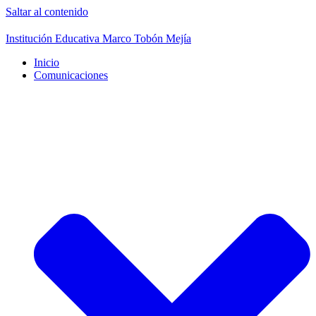
Saltar al contenido
Institución Educativa Marco Tobón Mejía
Inicio
Comunicaciones