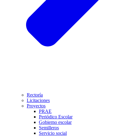
Rectoría
Licitaciones
Proyectos
PRAE
Periódico Escolar
Gobierno escolar
Semilleros
Servicio social