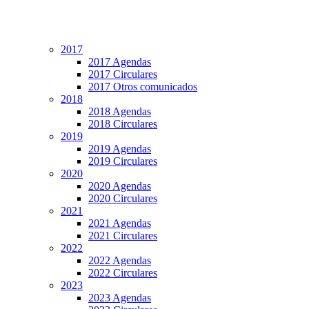
2017
2017 Agendas
2017 Circulares
2017 Otros comunicados
2018
2018 Agendas
2018 Circulares
2019
2019 Agendas
2019 Circulares
2020
2020 Agendas
2020 Circulares
2021
2021 Agendas
2021 Circulares
2022
2022 Agendas
2022 Circulares
2023
2023 Agendas