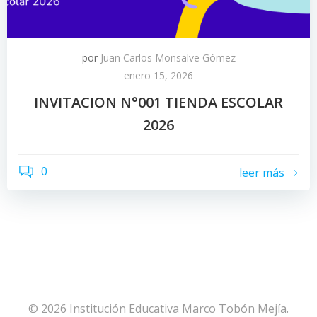
por
Juan Carlos Monsalve Gómez
enero 15, 2026
INVITACION N°001 TIENDA ESCOLAR
2026
0
leer más
© 2026 Institución Educativa Marco Tobón Mejía.