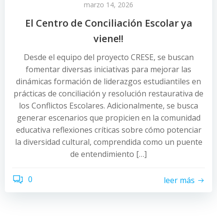
marzo 14, 2026
El Centro de Conciliación Escolar ya
viene!!
Desde el equipo del proyecto CRESE, se buscan
fomentar diversas iniciativas para mejorar las
dinámicas formación de liderazgos estudiantiles en
prácticas de conciliación y resolución restaurativa de
los Conflictos Escolares. Adicionalmente, se busca
generar escenarios que propicien en la comunidad
educativa reflexiones críticas sobre cómo potenciar
la diversidad cultural, comprendida como un puente
de entendimiento […]
0
leer más