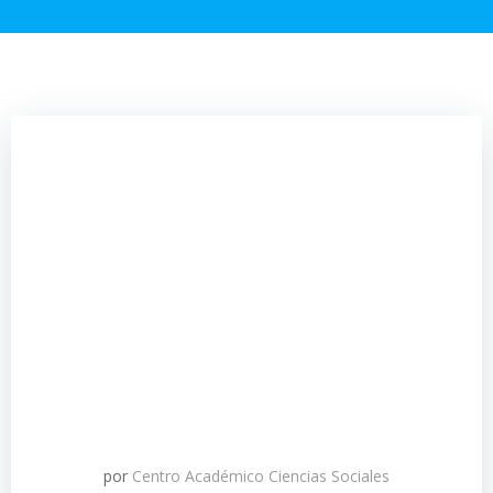
por
Centro Académico Ciencias Sociales