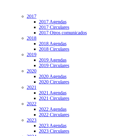
2017
2017 Agendas
2017 Circulares
2017 Otros comunicados
2018
2018 Agendas
2018 Circulares
2019
2019 Agendas
2019 Circulares
2020
2020 Agendas
2020 Circulares
2021
2021 Agendas
2021 Circulares
2022
2022 Agendas
2022 Circulares
2023
2023 Agendas
2023 Circulares