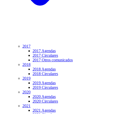
2017
2017 Agendas
2017 Circulares
2017 Otros comunicados
2018
2018 Agendas
2018 Circulares
2019
2019 Agendas
2019 Circulares
2020
2020 Agendas
2020 Circulares
2021
2021 Agendas