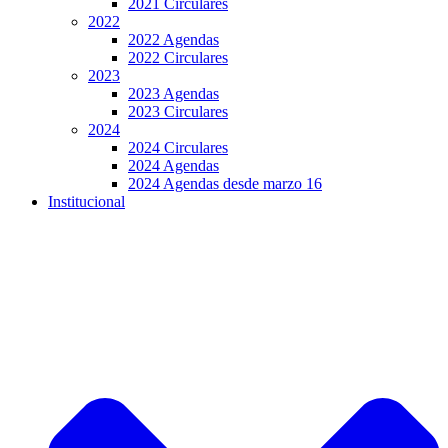
2021 Circulares
2022
2022 Agendas
2022 Circulares
2023
2023 Agendas
2023 Circulares
2024
2024 Circulares
2024 Agendas
2024 Agendas desde marzo 16
Institucional