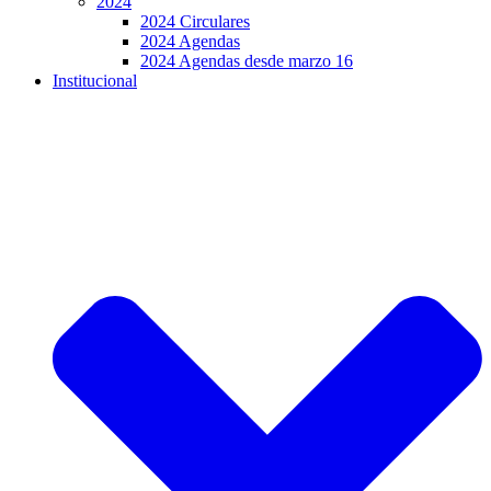
2024
2024 Circulares
2024 Agendas
2024 Agendas desde marzo 16
Institucional