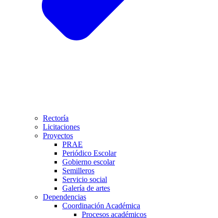
Rectoría
Licitaciones
Proyectos
PRAE
Periódico Escolar
Gobierno escolar
Semilleros
Servicio social
Galería de artes
Dependencias
Coordinación Académica
Procesos académicos