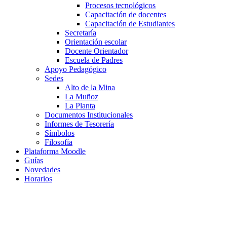
Procesos tecnológicos
Capacitación de docentes
Capacitación de Estudiantes
Secretaría
Orientación escolar
Docente Orientador
Escuela de Padres
Apoyo Pedagógico
Sedes
Alto de la Mina
La Muñoz
La Planta
Documentos Institucionales
Informes de Tesorería
Símbolos
Filosofía
Plataforma Moodle
Guías
Novedades
Horarios