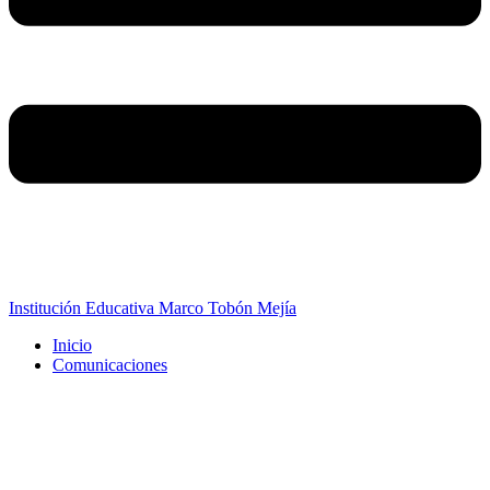
Institución Educativa Marco Tobón Mejía
Inicio
Comunicaciones