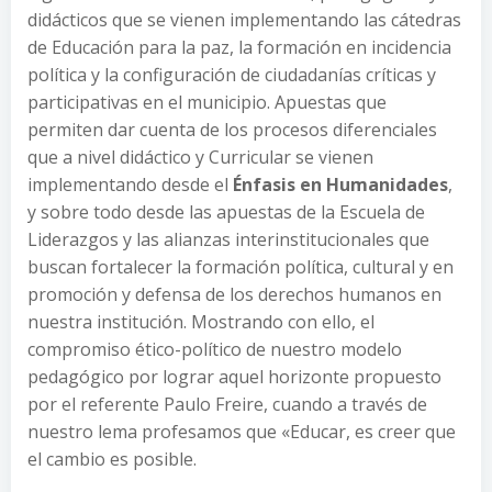
didácticos que se vienen implementando las cátedras
de Educación para la paz, la formación en incidencia
política y la configuración de ciudadanías críticas y
participativas en el municipio. Apuestas que
permiten dar cuenta de los procesos diferenciales
que a nivel didáctico y Curricular se vienen
implementando desde el
Énfasis en Humanidades
,
y sobre todo desde las apuestas de la Escuela de
Liderazgos y las alianzas interinstitucionales que
buscan fortalecer la formación política, cultural y en
promoción y defensa de los derechos humanos en
nuestra institución. Mostrando con ello, el
compromiso ético-político de nuestro modelo
pedagógico por lograr aquel horizonte propuesto
por el referente Paulo Freire, cuando a través de
nuestro lema profesamos que «Educar, es creer que
el cambio es posible.