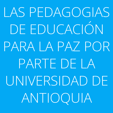
LAS PEDAGOGIAS
DE EDUCACIÓN
PARA LA PAZ POR
PARTE DE LA
UNIVERSIDAD DE
ANTIOQUIA