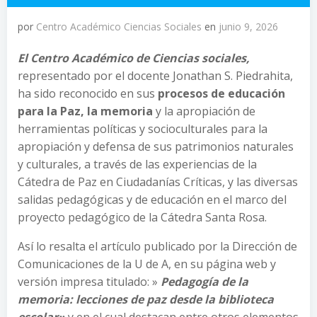
por
Centro Académico Ciencias Sociales
en
junio 9, 2026
El Centro Académico de Ciencias sociales,
representado por el docente Jonathan S. Piedrahita,
ha sido reconocido en sus
procesos de educación
para la Paz, la memoria
y la apropiación de
herramientas políticas y socioculturales para la
apropiación y defensa de sus patrimonios naturales
y culturales, a través de las experiencias de la
Cátedra de Paz en Ciudadanías Críticas, y las diversas
salidas pedagógicas y de educación en el marco del
proyecto pedagógico de la Cátedra Santa Rosa.
Así lo resalta el artículo publicado por la Dirección de
Comunicaciones de la U de A, en su página web y
versión impresa titulado: »
Pedagogía de la
memoria: lecciones de paz desde la biblioteca