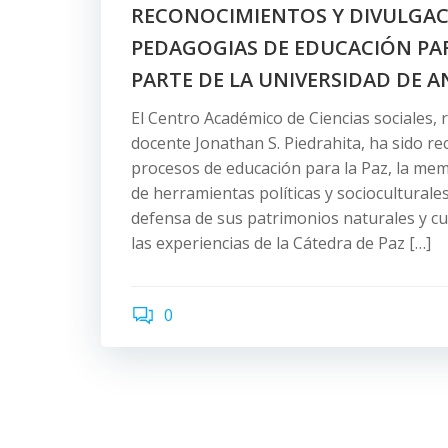
RECONOCIMIENTOS Y DIVULGAC
PEDAGOGIAS DE EDUCACIÓN PAR
PARTE DE LA UNIVERSIDAD DE 
El Centro Académico de Ciencias sociales,
docente Jonathan S. Piedrahita, ha sido r
procesos de educación para la Paz, la mem
de herramientas políticas y socioculturale
defensa de sus patrimonios naturales y cul
las experiencias de la Cátedra de Paz […]
0