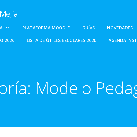
 Mejía
AL
PLATAFORMA MOODLE
GUÍAS
NOVEDADES
O 2026
LISTA DE ÚTILES ESCOLARES 2026
AGENDA INST
oría:
Modelo Peda