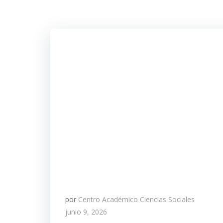
por
Centro Académico Ciencias Sociales
junio 9, 2026