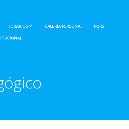
HORARIOS
GALERÍA PERSONAL
PQRS
ITUCIONAL
gógico