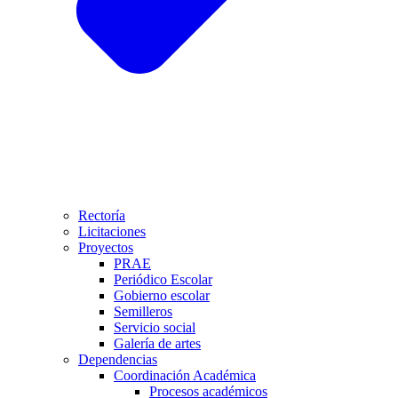
Rectoría
Licitaciones
Proyectos
PRAE
Periódico Escolar
Gobierno escolar
Semilleros
Servicio social
Galería de artes
Dependencias
Coordinación Académica
Procesos académicos