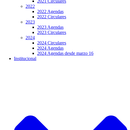
2021 Circulares
2022
2022 Agendas
2022 Circulares
2023
2023 Agendas
2023 Circulares
2024
2024 Circulares
2024 Agendas
2024 Agendas desde marzo 16
Institucional