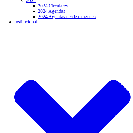
2024
2024 Circulares
2024 Agendas
2024 Agendas desde marzo 16
Institucional