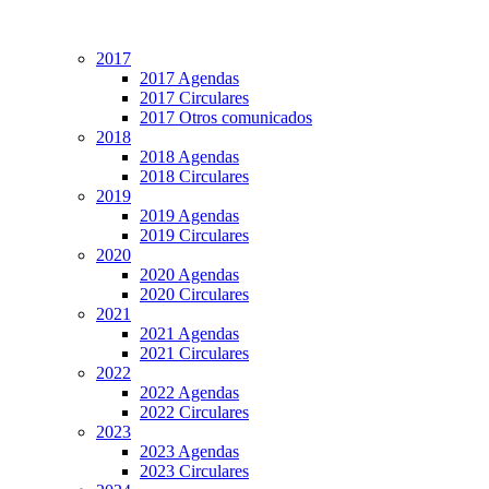
2017
2017 Agendas
2017 Circulares
2017 Otros comunicados
2018
2018 Agendas
2018 Circulares
2019
2019 Agendas
2019 Circulares
2020
2020 Agendas
2020 Circulares
2021
2021 Agendas
2021 Circulares
2022
2022 Agendas
2022 Circulares
2023
2023 Agendas
2023 Circulares