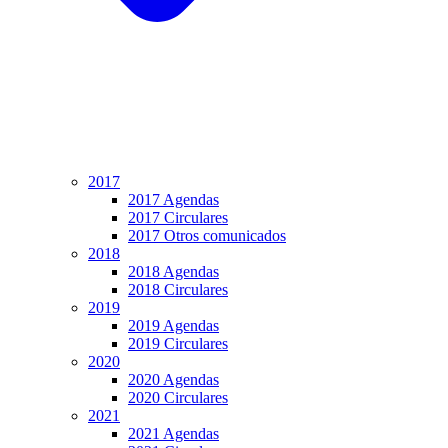
2017
2017 Agendas
2017 Circulares
2017 Otros comunicados
2018
2018 Agendas
2018 Circulares
2019
2019 Agendas
2019 Circulares
2020
2020 Agendas
2020 Circulares
2021
2021 Agendas