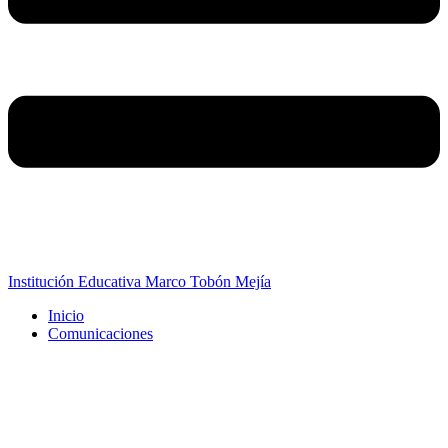
Institución Educativa Marco Tobón Mejía
Inicio
Comunicaciones