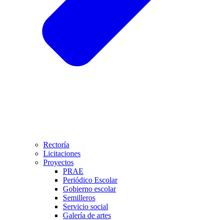
Rectoría
Licitaciones
Proyectos
PRAE
Periódico Escolar
Gobierno escolar
Semilleros
Servicio social
Galería de artes