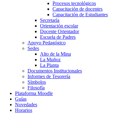
Procesos tecnológicos
Capacitación de docentes
Capacitación de Estudiantes
Secretaría
Orientación escolar
Docente Orientador
Escuela de Padres
Apoyo Pedagógico
Sedes
Alto de la Mina
La Muñoz
La Planta
Documentos Institucionales
Informes de Tesorería
Símbolos
Filosofía
Plataforma Moodle
Guías
Novedades
Horarios