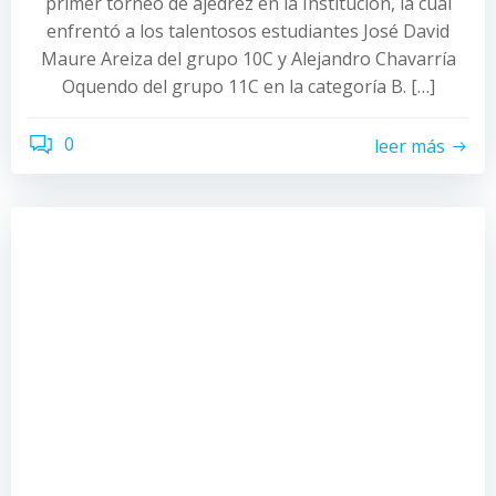
primer torneo de ajedrez en la Institución, la cual
enfrentó a los talentosos estudiantes José David
Maure Areiza del grupo 10C y Alejandro Chavarría
Oquendo del grupo 11C en la categoría B. […]
0
leer más