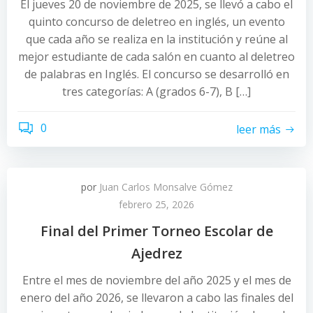
El jueves 20 de noviembre de 2025, se llevó a cabo el
quinto concurso de deletreo en inglés, un evento
que cada año se realiza en la institución y reúne al
mejor estudiante de cada salón en cuanto al deletreo
de palabras en Inglés. El concurso se desarrolló en
tres categorías: A (grados 6-7), B […]
0
leer más
por
Juan Carlos Monsalve Gómez
febrero 25, 2026
Final del Primer Torneo Escolar de
Ajedrez
Entre el mes de noviembre del año 2025 y el mes de
enero del año 2026, se llevaron a cabo las finales del