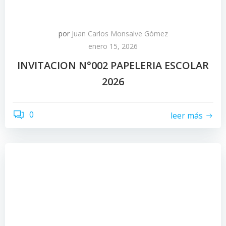
por
Juan Carlos Monsalve Gómez
enero 15, 2026
INVITACION N°002 PAPELERIA ESCOLAR
2026
0
leer más